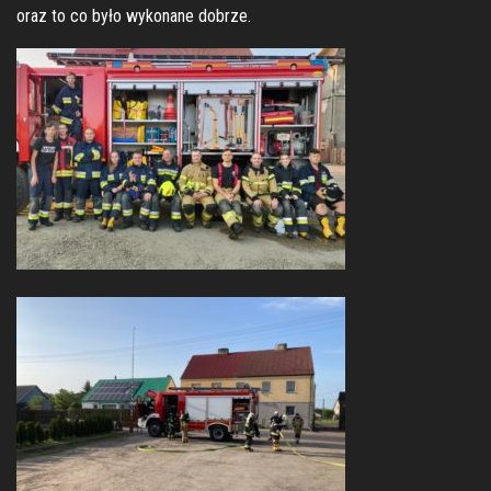
oraz to co było wykonane dobrze.