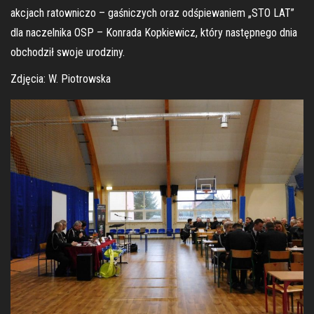
akcjach ratowniczo – gaśniczych oraz odśpiewaniem „STO LAT”
dla naczelnika OSP – Konrada Kopkiewicz, który następnego dnia
obchodził swoje urodziny.
Zdjęcia: W. Piotrowska