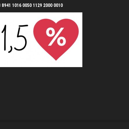
8 8941 1016 0050 1129 2000 0010