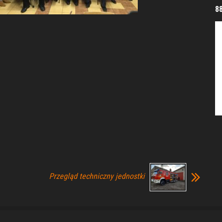
8
Przegląd techniczny jednostki