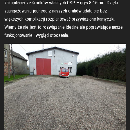
zakupiliśmy ze środków własnych OSP – grys 8-16mm. Dzięki
zaangażowaniu jednego z naszych druhów udało się bez
większych komplikacji rozplantować przywiezione kamyczki.
Wiemy że nie jest to rozwiązanie idealne ale poprawiające nasze
funkcjonowanie i wygląd otoczenia.