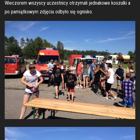
Wieczorem wszyscy uczestnicy otrzymali jednakowe koszulki a
po pamiątkowym zdjęciu odbyło się ognisko.