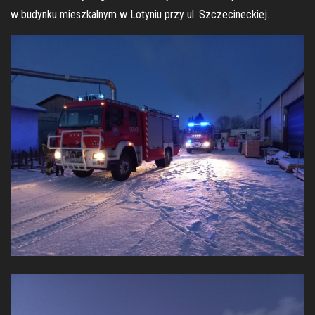
w budynku mieszkalnym w Lotyniu przy ul. Szczecineckiej.