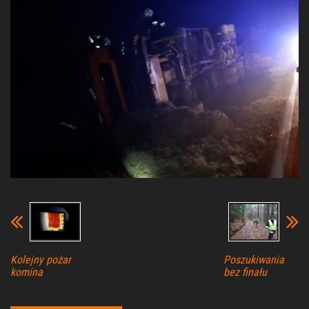
Kolejny pożar
Poszukiwania
komina
bez finału