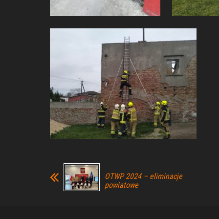
OTWP 2024 – eliminacje
powiatowe