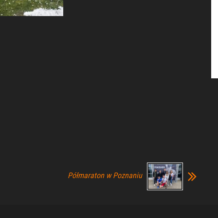
Półmaraton w Poznaniu