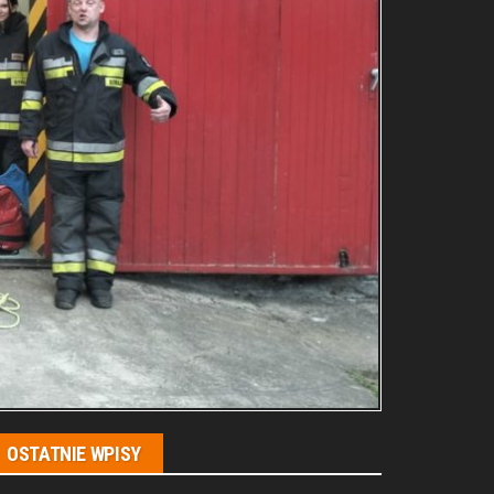
OSTATNIE WPISY