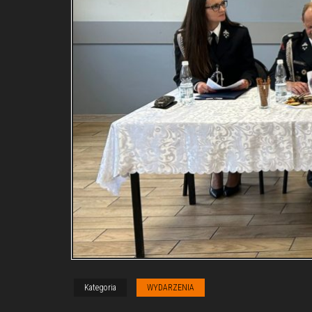
Kategoria
WYDARZENIA