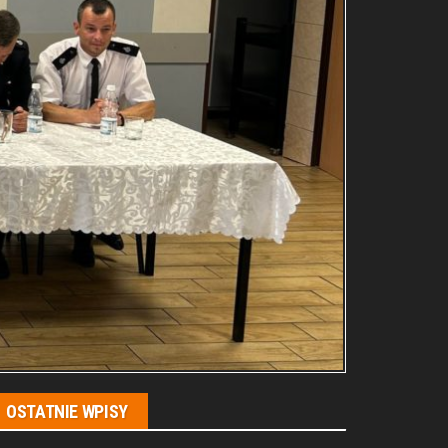
OSTATNIE WPISY