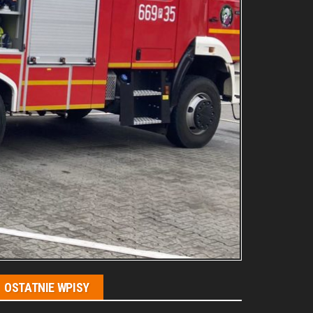
OSTATNIE WPISY