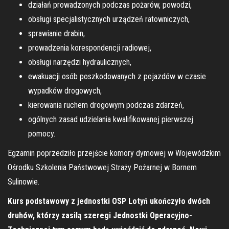
działań prowadzonych podczas pożarów, powodzi,
obsługi specjalistycznych urządzeń ratowniczych,
sprawianie drabin,
prowadzenia korespondencji radiowej,
obsługi narzędzi hydraulicznych,
ewakuacji osób poszkodowanych z pojazdów w czasie
wypadków drogowych,
kierowania ruchem drogowym podczas zdarzeń,
ogólnych zasad udzielania kwalifikowanej pierwszej
pomocy.
Egzamin poprzedziło przejście komory dymowej w Wojewódzkim
Ośrodku Szkolenia Państwowej Straży Pożarnej w Bornem
Sulinowie.
Kurs podstawowy z jednostki OSP Lotyń ukończyło dwóch
druhów, którzy zasilą szeregi Jednostki Operacyjno-