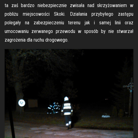
ta zaś bardzo niebezpiecznie zwisała nad skrzyżowaniem w
pobliżu miejscowości Skoki. Działania przybyłego zastępu
polegały na zabezpieczeniu terenu jak i samej linii oraz
umocowaniu zerwanego przewodu w sposób by nie stwarzał
zagrożenia dla ruchu drogowego.