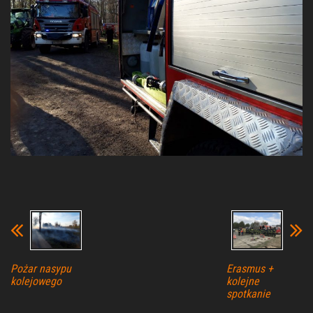
Pożar nasypu
Erasmus +
kolejowego
kolejne
spotkanie