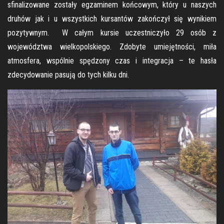
sfinalizowane zostały egzaminem końcowym, który u naszych
druhów jak i u wszystkich kursantów zakończył się wynikiem
pozytywnym. W całym kursie uczestniczyło 29 osób z
województwa wielkopolskiego. Zdobyte umiejętności, miła
atmosfera, wspólnie spędzony czas i integracja – te hasła
zdecydowanie pasują do tych kilku dni.