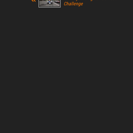
Challenge