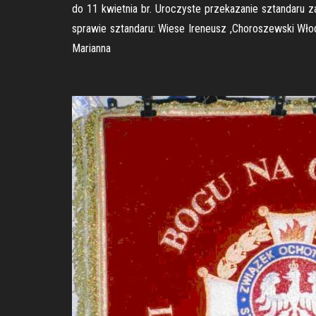
do 11 kwietnia br. Uroczyste przekazanie sztandaru 
sprawie sztandaru: Wiese Ireneusz ,Choroszewski Wło
Marianna