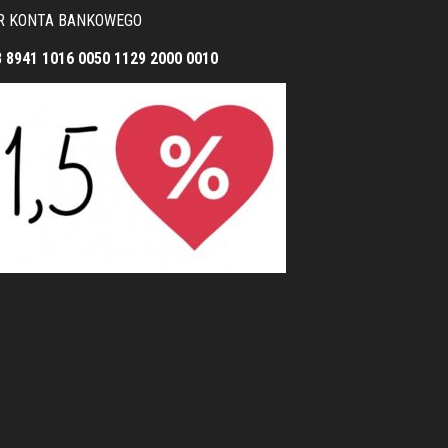
R KONTA BANKOWEGO
8 8941 1016 0050 1129 2000 0010