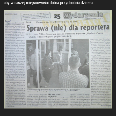
aby w naszej miejscowości dobra przychodnia działała.