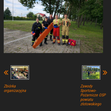
Zbiórka
Zawody
organizacyjna
Sportowo-
Pożarnicze OSP
powiatu
złotowskiego