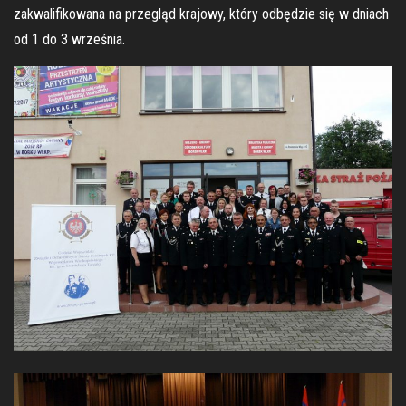
zakwalifikowana na przegląd krajowy, który odbędzie się w dniach
od 1 do 3 września.