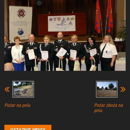
Pożar na polu
Pożar zboża na
pniu