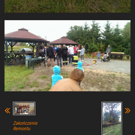
Zakończenie
Remontu