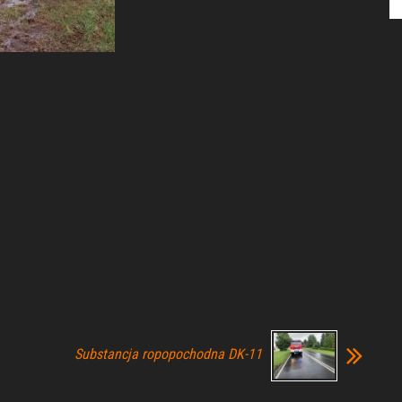
Substancja ropopochodna DK-11