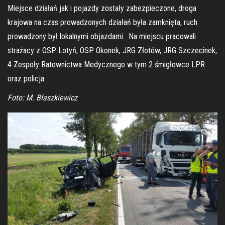
Miejsce działań jak i pojazdy zostały zabezpieczone, droga
krajowa na czas prowadzonych działań była zamknięta, ruch
prowadzony był lokalnymi objazdami. Na miejscu pracowali
strażacy z OSP Lotyń, OSP Okonek, JRG Złotów, JRG Szczecinek,
4 Zespoły Ratownictwa Medycznego w tym 2 śmigłowce LPR
oraz policja.
Foto: M. Błaszkiewicz