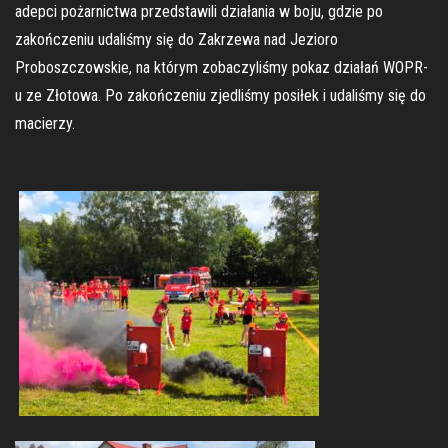
adepci pożarnictwa przedstawili działania w boju, gdzie po
zakończeniu udaliśmy się do Zakrzewa nad Jezioro
Proboszczowskie, na którym zobaczyliśmy pokaz działań WOPR-
u ze Złotowa. Po zakończeniu zjedliśmy posiłek i udaliśmy się do
macierzy.