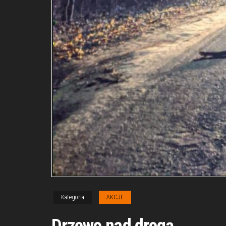
Kategoria
AKCJE