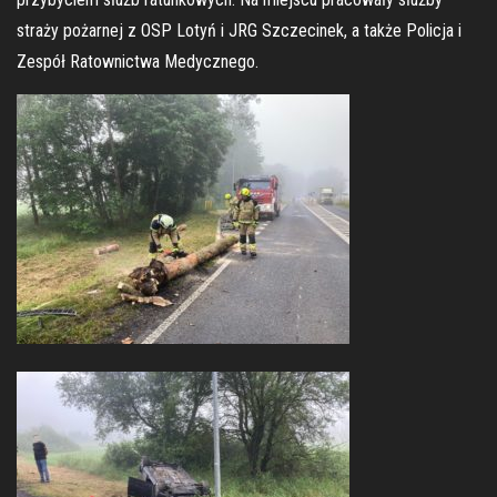
straży pożarnej z OSP Lotyń i JRG Szczecinek, a także Policja i
Zespół Ratownictwa Medycznego.