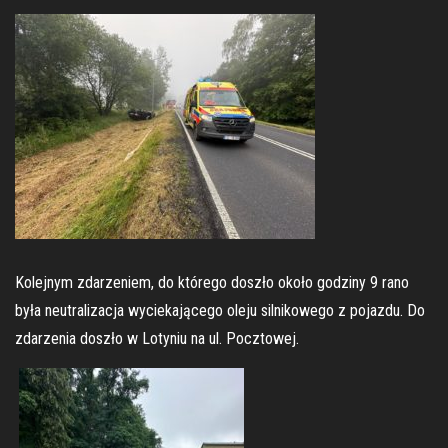
Kolejnym zdarzeniem, do którego doszło około godziny 9 rano
była neutralizacja wyciekającego oleju silnikowego z pojazdu. Do
zdarzenia doszło w Lotyniu na ul. Pocztowej.