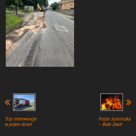
Trzy interwencje
Pożar ścierniska
w jeden dzień
– Babi Dwór